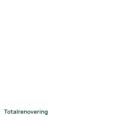
Totalrenovering